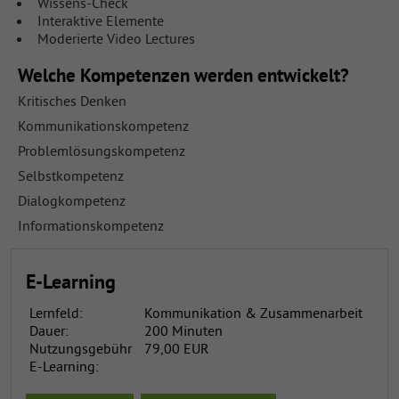
Wissens-Check
Interaktive Elemente
Moderierte Video Lectures
Welche Kompetenzen werden entwickelt?
Kritisches Denken
Kommunikationskompetenz
Problemlösungskompetenz
Selbstkompetenz
Dialogkompetenz
Informationskompetenz
E-Learning
Lernfeld:
Kommunikation & Zusammenarbeit
Dauer:
200 Minuten
Nutzungsgebühr
79,00 EUR
E-Learning: