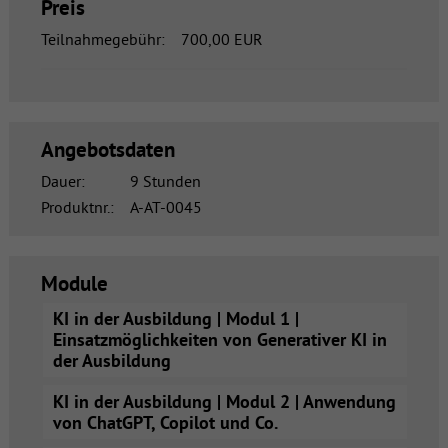
Preis
Teilnahmegebühr:
700,00 EUR
Angebotsdaten
Dauer:
9 Stunden
Produktnr.:
A-AT-0045
Module
KI in der Ausbildung | Modul 1 |
Einsatzmöglichkeiten von Generativer KI in
der Ausbildung
KI in der Ausbildung | Modul 2 | Anwendung
von ChatGPT, Copilot und Co.