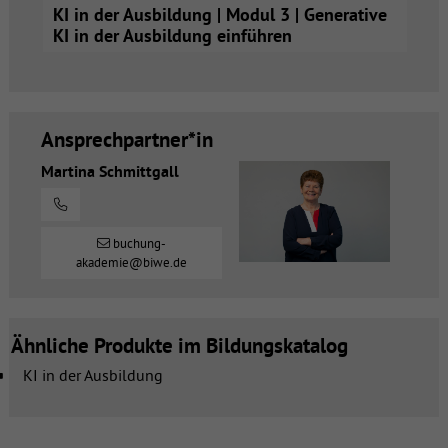
KI in der Ausbildung | Modul 3 | Generative
KI in der Ausbildung einführen
Ansprechpartner*in
Martina Schmittgall
buchung-
akademie@biwe.de
Ähnliche Produkte im Bildungskatalog
KI in der Ausbildung