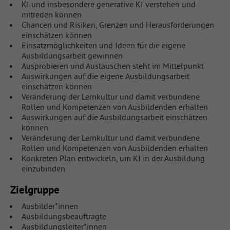
KI und insbesondere generative KI verstehen und
mitreden können
Chancen und Risiken, Grenzen und Herausforderungen
einschätzen können
Einsatzmöglichkeiten und Ideen für die eigene
Ausbildungsarbeit gewinnen
Ausprobieren und Austauschen steht im Mittelpunkt
Auswirkungen auf die eigene Ausbildungsarbeit
einschätzen können
Veränderung der Lernkultur und damit verbundene
Rollen und Kompetenzen von Ausbildenden erhalten
Auswirkungen auf die Ausbildungsarbeit einschätzen
können
Veränderung der Lernkultur und damit verbundene
Rollen und Kompetenzen von Ausbildenden erhalten
Konkreten Plan entwickeln, um KI in der Ausbildung
einzubinden
Zielgruppe
Ausbilder*innen
Ausbildungsbeauftragte
Ausbildungsleiter*innen