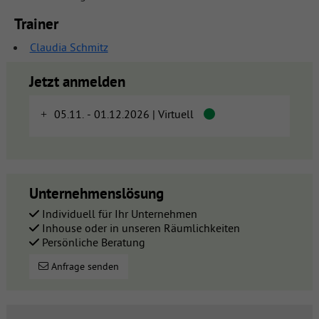
Trainer
Claudia Schmitz
Jetzt anmelden
05.11. - 01.12.2026 | Virtuell
Unternehmenslösung
Individuell für Ihr Unternehmen
Inhouse oder in unseren Räumlichkeiten
Persönliche Beratung
Anfrage senden