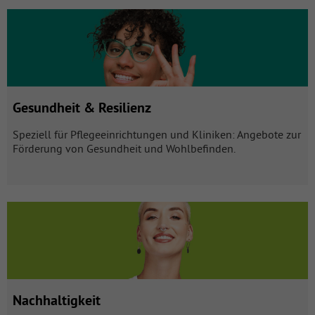
Gesundheit & Resilienz mit 9 Produkten öffnen
Gesundheit & Resilienz
Speziell für Pflegeeinrichtungen und Kliniken: Angebote zur
Förderung von Gesundheit und Wohlbefinden.
Nachhaltigkeit mit 6 Produkten öffnen
Nachhaltigkeit