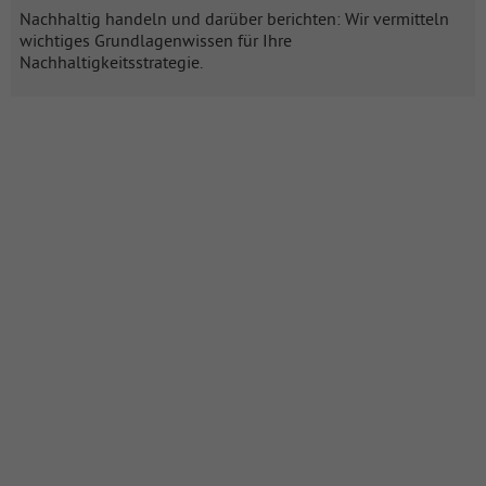
Nachhaltig handeln und darüber berichten: Wir vermitteln
wichtiges Grundlagenwissen für Ihre
Nachhaltigkeitsstrategie.