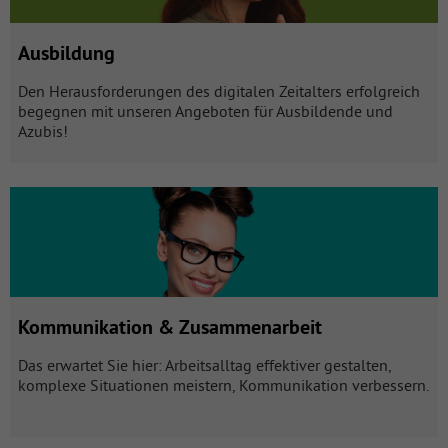
Ausbildung
Den Herausforderungen des digitalen Zeitalters erfolgreich
begegnen mit unseren Angeboten für Ausbildende und
Azubis!
Kommunikation & Zusammenarbeit mit 11 Produkten öffnen
Kommunikation & Zusammenarbeit
Das erwartet Sie hier: Arbeitsalltag effektiver gestalten,
komplexe Situationen meistern, Kommunikation verbessern.