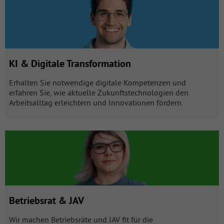
KI & Digitale Transformation
Erhalten Sie notwendige digitale Kompetenzen und
erfahren Sie, wie aktuelle Zukunftstechnologien den
Arbeitsalltag erleichtern und Innovationen fördern.
Betriebsrat & JAV mit 25 Produkten öffnen
Betriebsrat & JAV
Wir machen Betriebsräte und JAV fit für die