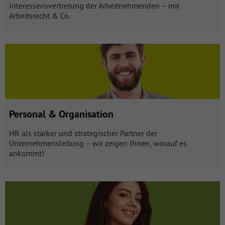
Interessensvertretung der Arbeitnehmenden – mit
Arbeitsrecht & Co.
Personal & Organisation mit 36 Produkten öffnen
Personal & Organisation
HR als starker und strategischer Partner der
Unternehmensleitung – wir zeigen Ihnen, worauf es
ankommt!
Ausbildung mit 26 Produkten öffnen