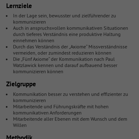
Lernziele
In der Lage sein, bewusster und zielführender zu
kommunizieren
Auch in anspruchsvollen kommunikativen Situationen
durch tieferes Verständnis eine produktive Haltung
einnehmen können
Durch das Verständnis der „Axiome“ Missverständnisse
vermeiden, oder zumindest reduzieren können
Die „Fünf Axiome“ der Kommunikation nach Paul
Watzlawick kennen und darauf aufbauend besser
kommunizieren können
Zielgruppe
Kommunikation besser zu verstehen und effizienter zu
kommunizieren
Mitarbeitende und Führungskräfte mit hohen
kommunikativen Anforderungen
Mitarbeitende aller Ebenen mit dem Wunsch und dem
Willen
Methodik