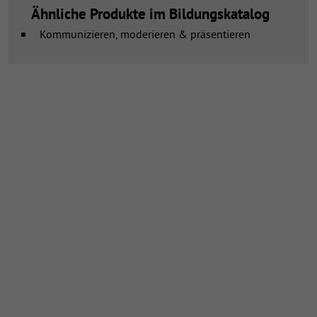
Ähnliche Produkte im Bildungskatalog
Kommunizieren, moderieren & präsentieren