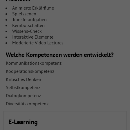
Animierte Erklärfilme
Spielszenen
Transferaufgaben
Kernbotschaften
Wissens-Check
Interaktive Elemente
Moderierte Video Lectures
Welche Kompetenzen werden entwickelt?
Kommunikationskompetenz
Kooperationskompetenz
Kritisches Denken
Selbstkompetenz
Dialogkompetenz
Diversitätskompetenz
E-Learning