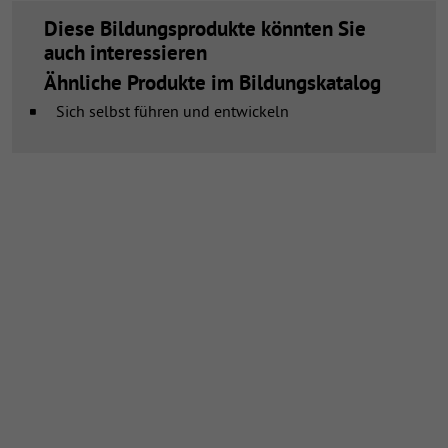
Diese Bildungsprodukte könnten Sie
auch interessieren
Ähnliche Produkte im Bildungskatalog
Sich selbst führen und entwickeln