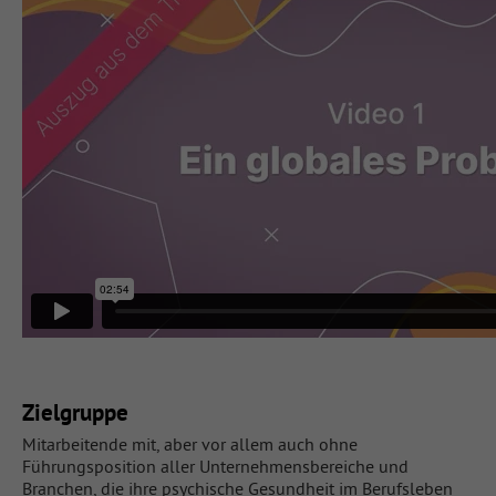
Zielgruppe
Mitarbeitende mit, aber vor allem auch ohne
Führungsposition aller Unternehmensbereiche und
Branchen, die ihre psychische Gesundheit im Berufsleben