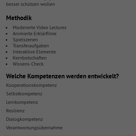
besser schützen wollen
Methodik
Moderierte Video Lectures
Animierte Erklärfilme
Spielszenen
Transferaufgaben
Interaktive Elemente
Kernbotschaften
Wissens-Check
Welche Kompetenzen werden entwickelt?
Kooperationskompetenz
Selbstkompetenz
Lernkompetenz
Resilienz
Dialogkompetenz
Verantwortungsübernahme