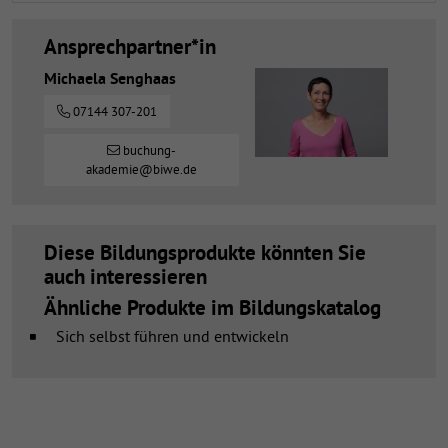
Ansprechpartner*in
Michaela Senghaas
07144 307-201
buchung-
akademie@biwe.de
Diese Bildungsprodukte könnten Sie
auch interessieren
Ähnliche Produkte im Bildungskatalog
Sich selbst führen und entwickeln