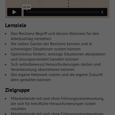
Lernziele
Den Resilienz-Begriff und dessen Relevanz für den
Arbeitsalltag verstehen
Die sieben Säulen der Resilienz kennen und in
schwierigen Situationen nutzen können
Optimismus fördern, stressige Situationen akzeptieren
und lösungsorientiert handeln können
Sich selbstbewusst Herausforderungen stellen und
Verantwortung übernehmen können
Das eigene Netzwerk nutzen und die eigene Zukunft
aktiv gestalten können
Zielgruppe
Mitarbeitende mit und ohne Führungsverantwortung,
die sich für berufliche Herausforderungen rüsten
möchten
Mitarbeitende mit und ohne Führungsverantwortung,