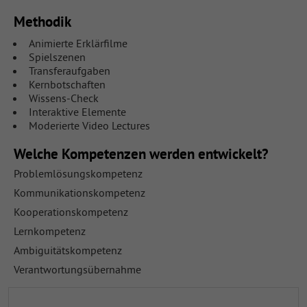
Methodik
Animierte Erklärfilme
Spielszenen
Transferaufgaben
Kernbotschaften
Wissens-Check
Interaktive Elemente
Moderierte Video Lectures
Welche Kompetenzen werden entwickelt?
Problemlösungskompetenz
Kommunikationskompetenz
Kooperationskompetenz
Lernkompetenz
Ambiguitätskompetenz
Verantwortungsübernahme