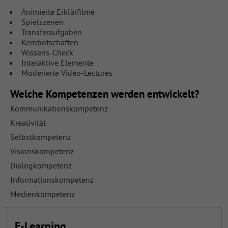
Animierte Erklärfilme
Spielszenen
Transferaufgaben
Kernbotschaften
Wissens-Check
Interaktive Elemente
Moderierte Video-Lectures
Welche Kompetenzen werden entwickelt?
Kommunikationskompetenz
Kreativität
Selbstkompetenz
Visionskompetenz
Dialogkompetenz
Informationskompetenz
Medienkompetenz
E-Learning