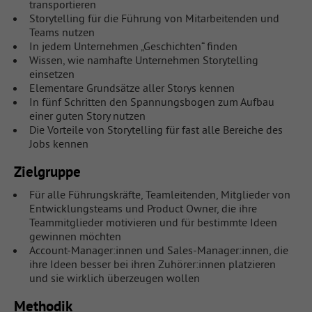
transportieren
Storytelling für die Führung von Mitarbeitenden und
Teams nutzen
In jedem Unternehmen „Geschichten“ finden
Wissen, wie namhafte Unternehmen Storytelling
einsetzen
Elementare Grundsätze aller Storys kennen
In fünf Schritten den Spannungsbogen zum Aufbau
einer guten Story nutzen
Die Vorteile von Storytelling für fast alle Bereiche des
Jobs kennen
Zielgruppe
Für alle Führungskräfte, Teamleitenden, Mitglieder von
Entwicklungsteams und Product Owner, die ihre
Teammitglieder motivieren und für bestimmte Ideen
gewinnen möchten
Account-Manager:innen und Sales-Manager:innen, die
ihre Ideen besser bei ihren Zuhörer:innen platzieren
und sie wirklich überzeugen wollen
Methodik