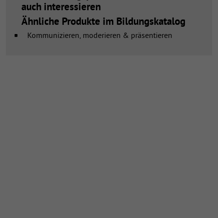
auch interessieren
Ähnliche Produkte im Bildungskatalog
Kommunizieren, moderieren & präsentieren