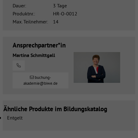
Dauer:
3 Tage
Produktnr.:
HR-O-0012
Max. Teilnehmer:
14
Ansprechpartner*in
Martina Schmittgall
buchung-
akademie@biwe.de
Ähnliche Produkte im Bildungskatalog
Entgelt