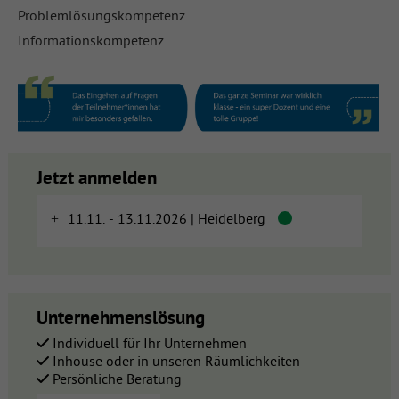
Problemlösungskompetenz
Informationskompetenz
Jetzt anmelden
11.11. - 13.11.2026 | Heidelberg
Unternehmenslösung
Individuell für Ihr Unternehmen
Inhouse oder in unseren Räumlichkeiten
Persönliche Beratung