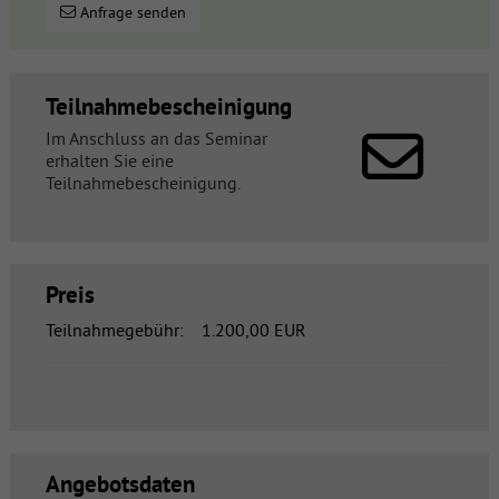
Anfrage senden
Teilnahmebescheinigung
Im Anschluss an das Seminar
erhalten Sie eine
Teilnahmebescheinigung.
Preis
Teilnahmegebühr:
1.200,00 EUR
Angebotsdaten