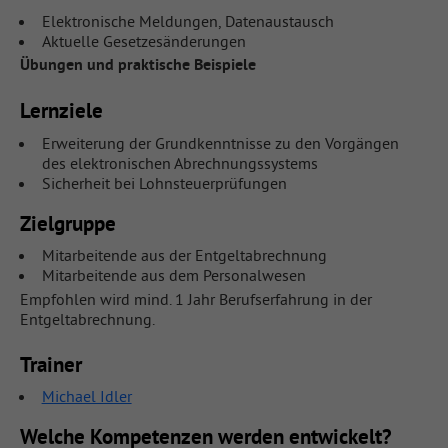
Elektronische Meldungen, Datenaustausch
Aktuelle Gesetzesänderungen
Übungen und praktische Beispiele
Lernziele
Erweiterung der Grundkenntnisse zu den Vorgängen
des elektronischen Abrechnungssystems
Sicherheit bei Lohnsteuerprüfungen
Zielgruppe
Mitarbeitende aus der Entgeltabrechnung
Mitarbeitende aus dem Personalwesen
Empfohlen wird mind. 1 Jahr Berufserfahrung in der
Entgeltabrechnung.
Trainer
Michael Idler
Welche Kompetenzen werden entwickelt?