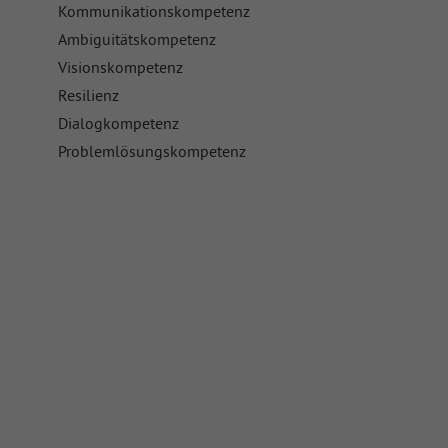
Kommunikationskompetenz
Ambiguitätskompetenz
Visionskompetenz
Resilienz
Dialogkompetenz
Problemlösungskompetenz