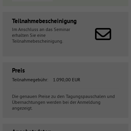
Teilnahmebescheinigung
Im Anschluss an das Seminar
erhalten Sie eine
Teilnahmebescheinigung.
Preis
Teilnahmegebühr:
1.090,00 EUR
Die genauen Preise zu den Tagungspauschalen und
Übernachtungen werden bei der Anmeldung
angezeigt.