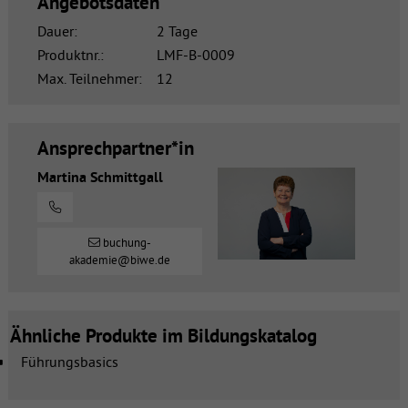
Angebotsdaten
Dauer:
2 Tage
Produktnr.:
LMF-B-0009
Max. Teilnehmer:
12
Ansprechpartner*in
Martina Schmittgall
buchung-
akademie@biwe.de
Ähnliche Produkte im Bildungskatalog
Führungsbasics