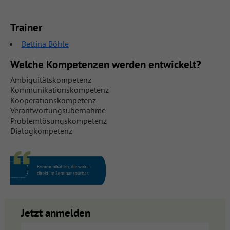
Trainer
Bettina Böhle
Welche Kompetenzen werden entwickelt?
Ambiguitätskompetenz
Kommunikationskompetenz
Kooperationskompetenz
Verantwortungsübernahme
Problemlösungskompetenz
Dialogkompetenz
Jetzt anmelden