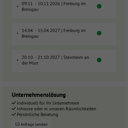
09.11. - 10.11.2026 | Freiburg im
Breisgau
14.04. - 15.04.2027 | Freiburg im
Breisgau
20.10. - 21.10.2027 | Steinheim an
der Murr
Unternehmenslösung
Individuell für Ihr Unternehmen
Inhouse oder in unseren Räumlichkeiten
Persönliche Beratung
Anfrage senden