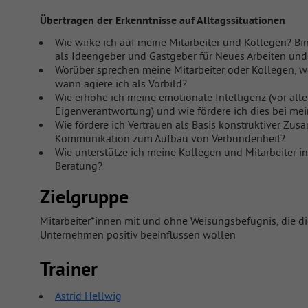
Übertragen der Erkenntnisse auf Alltagssituationen
Wie wirke ich auf meine Mitarbeiter und Kollegen? Bin
als Ideengeber und Gastgeber für Neues Arbeiten und 
Worüber sprechen meine Mitarbeiter oder Kollegen, 
wann agiere ich als Vorbild?
Wie erhöhe ich meine emotionale Intelligenz (vor all
Eigenverantwortung) und wie fördere ich dies bei mei
Wie fördere ich Vertrauen als Basis konstruktiver Zu
Kommunikation zum Aufbau von Verbundenheit?
Wie unterstütze ich meine Kollegen und Mitarbeiter i
Beratung?
Zielgruppe
Mitarbeiter*innen mit und ohne Weisungsbefugnis, die d
Unternehmen positiv beeinflussen wollen
Trainer
Astrid Hellwig