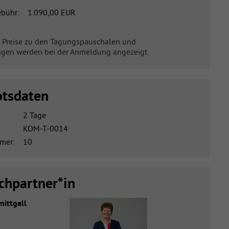
bühr:
1.090,00 EUR
 Preise zu den Tagungspauschalen und
gen werden bei der Anmeldung angezeigt.
tsdaten
2 Tage
KOM-T-0014
mer:
10
chpartner*in
mittgall