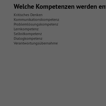
Welche Kompetenzen werden ent
Kritisches Denken
Kommunikationskompetenz
Problemlösungskompetenz
Lernkompetenz
Selbstkompetenz
Dialogkompetenz
Verantwortungsübernahme