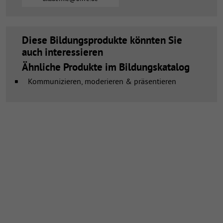
Diese Bildungsprodukte könnten Sie
auch interessieren
Ähnliche Produkte im Bildungskatalog
Kommunizieren, moderieren & präsentieren