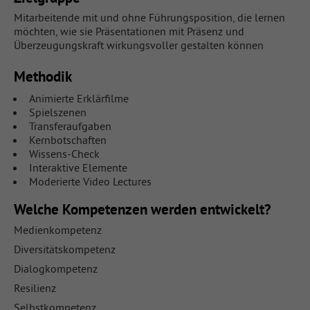
Mitarbeitende mit und ohne Führungsposition, die lernen
möchten, wie sie Präsentationen mit Präsenz und
Überzeugungskraft wirkungsvoller gestalten können
Methodik
Animierte Erklärfilme
Spielszenen
Transferaufgaben
Kernbotschaften
Wissens-Check
Interaktive Elemente
Moderierte Video Lectures
Welche Kompetenzen werden entwickelt?
Medienkompetenz
Diversitätskompetenz
Dialogkompetenz
Resilienz
Selbstkompetenz