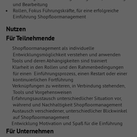
und Bearbeitung
Rollen, Fokus Führungskräfte, für eine erfolgreiche
Einführung Shopfloormanagement
Nutzen
Für Teilnehmende
Shopfloormanagement als individuelle
Entwicklungsmöglichkeit verstehen und anwenden
Tools und deren Abhängigkeiten sind trainiert
Klarheit in den Rollen und den Rahmenbedingungen
für einen Einführungsprozess, einen Restart oder einer
kontinuierlichen Fortführung
Verknüpfungen zu weiteren, in Verbindung stehenden,
Tools und Vorgehensweisen
Erfahrungsaustausch unterschiedlicher Situation vor,
während und Nachhaltigkeit Shopfloormanagement
Austausch verschiedener, unterschiedlicher Blickwinkel
auf Shopfloormanagement
Entwicklung Motivation und Spaß für die Einführung
Für Unternehmen