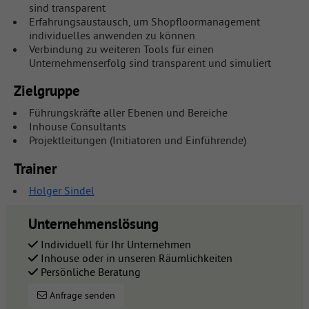
sind transparent
Erfahrungsaustausch, um Shopfloormanagement
individuelles anwenden zu können
Verbindung zu weiteren Tools für einen
Unternehmenserfolg sind transparent und simuliert
Zielgruppe
Führungskräfte aller Ebenen und Bereiche
Inhouse Consultants
Projektleitungen (Initiatoren und Einführende)
Trainer
Holger Sindel
Unternehmenslösung
Individuell für Ihr Unternehmen
Inhouse oder in unseren Räumlichkeiten
Persönliche Beratung
Anfrage senden