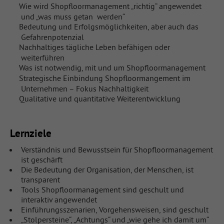
Wie wird Shopfloormanagement „richtig“ angewendet
und „was muss getan werden“
Bedeutung und Erfolgsmöglichkeiten, aber auch das
Gefahrenpotenzial
Nachhaltiges tägliche Leben befähigen oder
weiterführen
Was ist notwendig, mit und um Shopfloormanagement
Strategische Einbindung Shopfloormangement im
Unternehmen – Fokus Nachhaltigkeit
Qualitative und quantitative Weiterentwicklung
Lernziele
Verständnis und Bewusstsein für Shopfloormanagement
ist geschärft
Die Bedeutung der Organisation, der Menschen, ist
transparent
Tools Shopfloormanagement sind geschult und
interaktiv angewendet
Einführungsszenarien, Vorgehensweisen, sind geschult
„Stolpersteine“, „Achtungs“ und „wie gehe ich damit um“