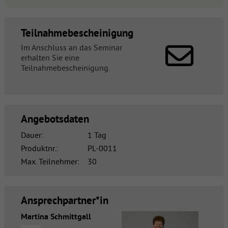
Teilnahmebescheinigung
Im Anschluss an das Seminar
erhalten Sie eine
Teilnahmebescheinigung.
Angebotsdaten
Dauer:
1 Tag
Produktnr.:
PL-0011
Max. Teilnehmer:
30
Ansprechpartner*in
Martina Schmittgall