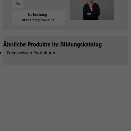
buchung-
akademie@biwe.de
Ähnliche Produkte im Bildungskatalog
Praxiswissen Produktion