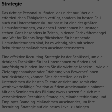
Strategie
Das richtige Personal zu finden, das nicht nur über die
erforderlichen Fähigkeiten verfügt, sondern im besten Fall
auch zur Unternehmenskultur passt, ist eine der größten
Herausforderungen, vor denen Unternehmen heutzutage
stehen. Ganz besonders in Zeiten, in denen Fachkräftemangel
und War for Talents Begrifflichkeiten für bestehende
Herausforderungen sind, ist es wichtig, sich mit seinen
Rekrutierungsmaßnahmen auseinanderzusetzen.
Eine effektive Recruiting-Strategie ist der Schlüssel, um die
richtigen Fachkräfte für Ihr Unternehmen zu finden und
langfristig zu binden. Indem Sie die wichtige Aspekte – wie die
Zielgruppenanalyse oder Erfahrung von Bewerber*innen –
berücksichtigen, können Sie sicherstellen, dass Ihr
Unternehmen die besten Talente anzieht und somit eine
wettbewerbsfähige Position auf dem Arbeitsmarkt einnimmt.
Mit den Seminaren des Bildungswerks setzen Sie sich mit
verschiedenen Recruiting-Strategien, Mitarbeiterbindung und
Employer-Branding-Maßnahmen auseinander, um Ihre
Recruiting-Strategie auf ein neues Level zu bringen.