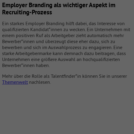
Employer Branding als wichtiger Aspekt im
Recruiting-Prozess
Ein starkes Employer Branding hilft dabei, das Interesse von
qualifizierten Kandidat*innen zu wecken. Ein Unternehmen mit
einem positiven Ruf als Arbeitgeber zieht automatisch mehr
Bewerber*innen und überzeugt diese eher dazu, sich zu
bewerben und sich im Auswahlprozess zu engagieren. Eine
starke Arbeitgebermarke kann demnach dazu beitragen, dass
Unternehmen eine größere Auswahl an hochqualifizierten
Bewerber*innen haben.
Mehr über die Rolle als Talentfinder*in können Sie in unserer
Themenwelt
nachlesen.