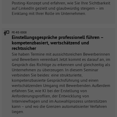
Posting-Konzept und erfahren, wie Sie Ihre Sichtbarkeit
auf LinkedIn gezielt und glaubwürdig steigern – im
Einklang mit Ihrer Rolle im Unternehmen.
PE-RE-0008
Einstellungsgespräche professionell führen –
kompetenzbasiert, wertschätzend und
rechtssicher
Sie haben Termine mit aussichtsreichen Bewerberinnen
und Bewerbern vereinbart. Jetzt kommt es darauf an, im
Gespräch das Richtige zu erkennen und gleichzeitig als
Unternehmen zu überzeugen. In diesem Seminar
verbinden Sie beides: eine strukturierte,
kompetenzbasierte Gesprächsführung und einen
wertschätzenden Umgang mit Bewerbenden. Außerdem
erfahren Sie, wie KI bei der Erstellung von
Anforderungsprofilen, der Entwicklung von
Interviewfragen und im Auswahlprozess unterstützen
kann – und wo die Grenzen automatisierter Verfahren
liegen.