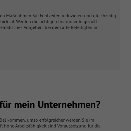
en Maßnahmen Sie Fehlzeiten reduzieren und gleichzeitig
cksal. Werden die richtigen Instrumente gezielt
stematisches Vorgehen, bei dem alle Beteiligten im
 für mein Unternehmen?
m Ziel kommen, umso erfolgreicher werden Sie im
 hohe Arbeitsfähigkeit sind Voraussetzung für die