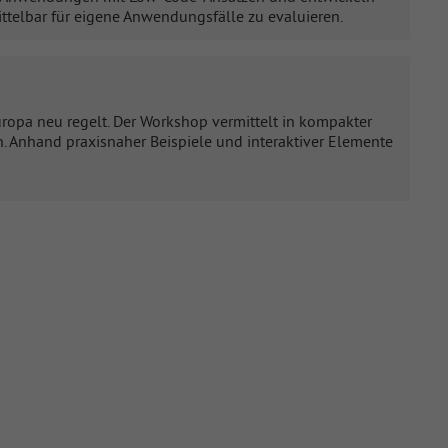
ittelbar für eigene Anwendungsfälle zu evaluieren.
ropa neu regelt. Der Workshop vermittelt in kompakter
n. Anhand praxisnaher Beispiele und interaktiver Elemente