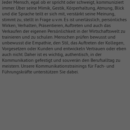
Jeder Mensch, egal ob er spricht oder schweigt, kommuniziert
immer. Über seine Mimik, Gestik, Körperhaltung, Atmung, Blick
und die Sprache teilt er sich mit, verstärkt seine Meinung,
stimmt zu, stellt in Frage u.v.m. Es ist unerlässlich, persönliches
Wirken, Verhalten, Präsentieren, Auftreten und auch das
Verkaufen der eigenen Persönlichkeit in der Wirtschaftswelt zu
trainieren und zu schulen. Menschen prüfen bewusst und
unbewusst die Empathie, den Stil, das Auftreten der Kollegen,
Vorgesetzen oder Kunden und entwickeln Vertrauen oder eben
auch nicht. Daher ist es wichtig, authentisch, in der
Kommunikation gefestigt und souverän den Berufsalltag zu
meistern. Unsere Kommunikationstrainings für Fach- und
Führungskräfte unterstützen Sie dabei.