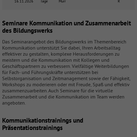
16.11.2026
Tage
Murr
R
Seminare Kommunikation und Zusammenarbeit
des Bildungswerks
Das Seminarangebot des Bildungswerks im Themenbereich
Kommunikation unterstützt Sie dabei, Ihren Arbeitsalltag
effektiver zu gestalten, komplexe Herausforderungen zu
meistern und die Kommunikation mit Kollegen und
Geschäftspartnern zu verbessern. Vielfältige Weiterbildungen
für Fach- und Führungskräfte unterstützen bei
Selbstorganisation und Zeitmanagement sowie der Fähigkeit,
Workshops zu moderieren oder mit Freude, Spaß und effektiv
zusammenzuarbeiten. Auch Seminare für die virtuelle
Zusammenarbeit und die Kommunikation im Team werden
angeboten.
Kommunikationstrainings und
Präsentationstrainings